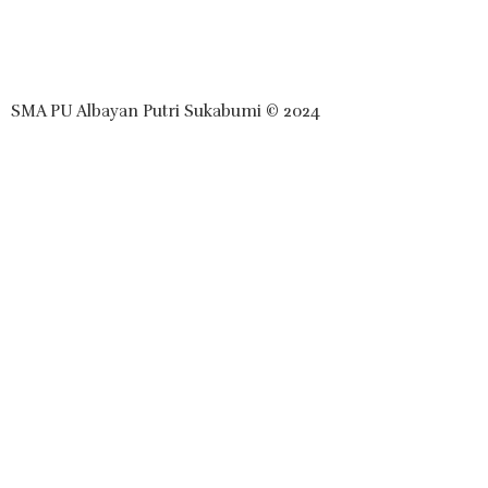
SMA PU Albayan Putri Sukabumi © 2024