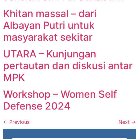
Khitan massal – dari
Albayan Putri untuk
masyarakat sekitar
UTARA – Kunjungan
pertautan dan diskusi antar
MPK
Workshop – Women Self
Defense 2024
←
Previous
Next
→