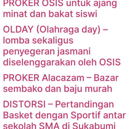
PROKER OSIS untuk ajang
minat dan bakat siswi
OLDAY (Olahraga day) –
lomba sekaligus
penyegeran jasmani
diselenggarakan oleh OSIS
PROKER Alacazam – Bazar
sembako dan baju murah
DISTORSI – Pertandingan
Basket dengan Sportif antar
sekolah SMA di Sukabumi