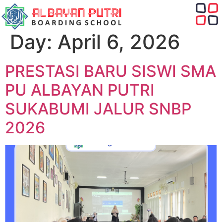
Day:
April 6, 2026
PRESTASI BARU SISWI SMA
PU ALBAYAN PUTRI
SUKABUMI JALUR SNBP
2026