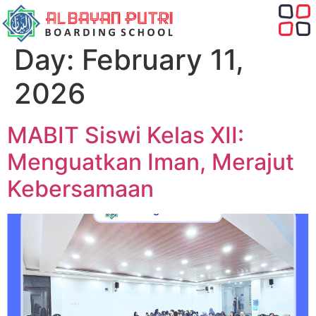
Day:
February 11,
2026
MABIT Siswi Kelas XII:
Menguatkan Iman, Merajut
Kebersamaan