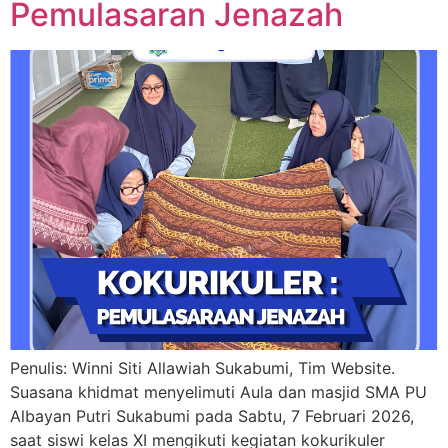
Pemulasaran Jenazah
Penulis: Winni Siti Allawiah Sukabumi, Tim Website.
Suasana khidmat menyelimuti Aula dan masjid SMA PU
Albayan Putri Sukabumi pada Sabtu, 7 Februari 2026,
saat siswi kelas XI mengikuti kegiatan kokurikuler