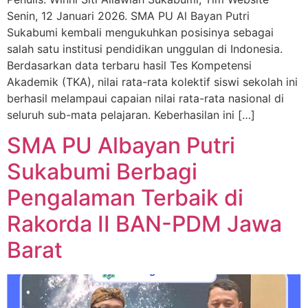
Senin, 12 Januari 2026. SMA PU Al Bayan Putri
Sukabumi kembali mengukuhkan posisinya sebagai
salah satu institusi pendidikan unggulan di Indonesia.
Berdasarkan data terbaru hasil Tes Kompetensi
Akademik (TKA), nilai rata-rata kolektif siswi sekolah ini
berhasil melampaui capaian nilai rata-rata nasional di
seluruh sub-mata pelajaran. Keberhasilan ini […]
SMA PU Albayan Putri
Sukabumi Berbagi
Pengalaman Terbaik di
Rakorda II BAN-PDM Jawa
Barat