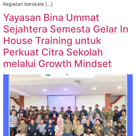
Kegiatan berskala […]
Yayasan Bina Ummat
Sejahtera Semesta Gelar In
House Training untuk
Perkuat Citra Sekolah
melalui Growth Mindset