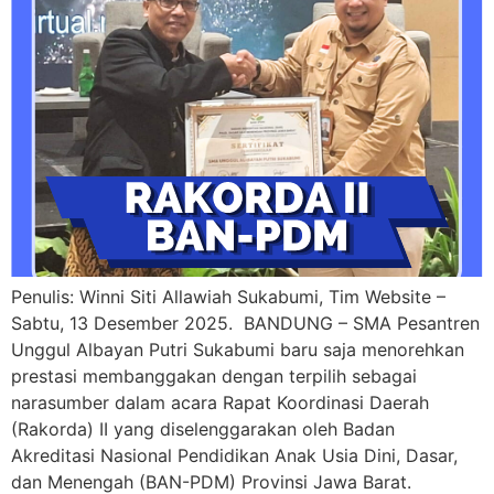
Penulis: Winni Siti Allawiah Sukabumi, Tim Website –
Sabtu, 13 Desember 2025. BANDUNG – SMA Pesantren
Unggul Albayan Putri Sukabumi baru saja menorehkan
prestasi membanggakan dengan terpilih sebagai
narasumber dalam acara Rapat Koordinasi Daerah
(Rakorda) II yang diselenggarakan oleh Badan
Akreditasi Nasional Pendidikan Anak Usia Dini, Dasar,
dan Menengah (BAN-PDM) Provinsi Jawa Barat.